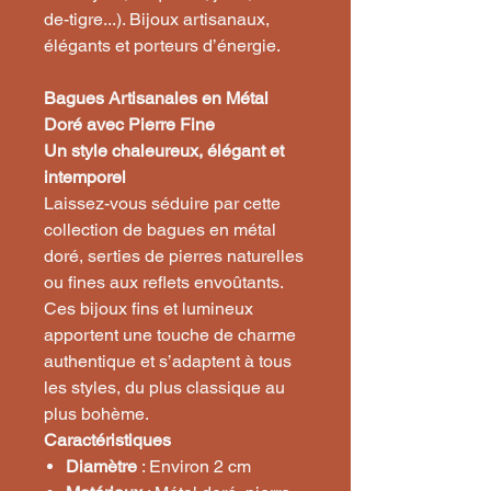
de-tigre...). Bijoux artisanaux,
élégants et porteurs d’énergie.
Bagues Artisanales en Métal
Doré avec Pierre Fine
Un style chaleureux, élégant et
intemporel
Laissez-vous séduire par cette
collection de bagues en métal
doré, serties de pierres naturelles
ou fines aux reflets envoûtants.
Ces bijoux fins et lumineux
apportent une touche de charme
authentique et s’adaptent à tous
les styles, du plus classique au
plus bohème.
Caractéristiques
Diamètre
: Environ 2 cm