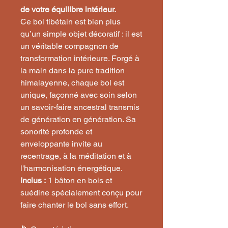
de votre équilibre intérieur.
Ce bol tibétain est bien plus
qu’un simple objet décoratif : il est
un véritable compagnon de
transformation intérieure. Forgé à
la main dans la pure tradition
himalayenne, chaque bol est
unique, façonné avec soin selon
un savoir-faire ancestral transmis
de génération en génération. Sa
sonorité profonde et
enveloppante invite au
recentrage, à la méditation et à
l'harmonisation énergétique.
Inclus :
1 bâton en bois et
suédine spécialement conçu pour
faire chanter le bol sans effort.