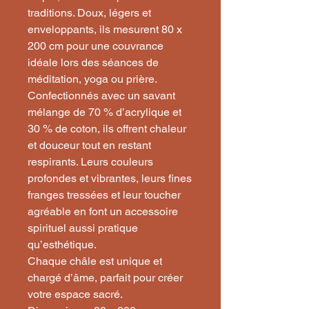
traditions. Doux, légers et
enveloppants, ils mesurent 80 x
200 cm pour une couvrance
idéale lors des séances de
méditation, yoga ou prière.
Confectionnés avec un savant
mélange de 70 % d’acrylique et
30 % de coton, ils offrent chaleur
et douceur tout en restant
respirants. Leurs couleurs
profondes et vibrantes, leurs fines
franges tressées et leur toucher
agréable en font un accessoire
spirituel aussi pratique
qu’esthétique.
Chaque châle est unique et
chargé d’âme, parfait pour créer
votre espace sacré.