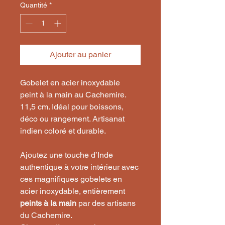
Quantité
*
Ajouter au panier
Gobelet en acier inoxydable
peint à la main au Cachemire.
11,5 cm. Idéal pour boissons,
déco ou rangement. Artisanat
indien coloré et durable.
Ajoutez une touche d’Inde
authentique à votre intérieur avec
ces magnifiques gobelets en
acier inoxydable, entièrement
peints à la main
par des artisans
du Cachemire.