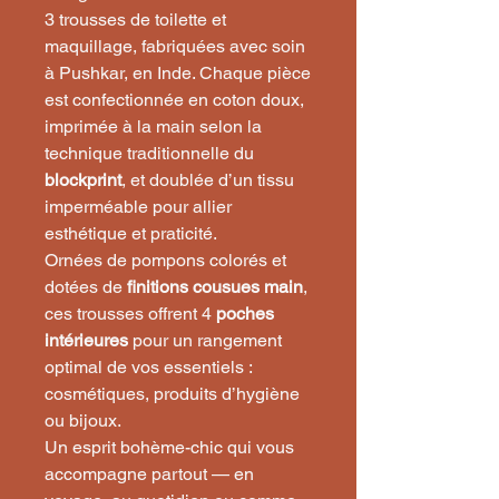
3 trousses de toilette et
maquillage, fabriquées avec soin
à Pushkar, en Inde. Chaque pièce
est confectionnée en coton doux,
imprimée à la main selon la
technique traditionnelle du
blockprint
, et doublée d’un tissu
imperméable pour allier
esthétique et praticité.
Ornées de pompons colorés et
dotées de
finitions cousues main
,
ces trousses offrent 4
poches
intérieures
pour un rangement
optimal de vos essentiels :
cosmétiques, produits d’hygiène
ou bijoux.
Un esprit bohème-chic qui vous
accompagne partout — en