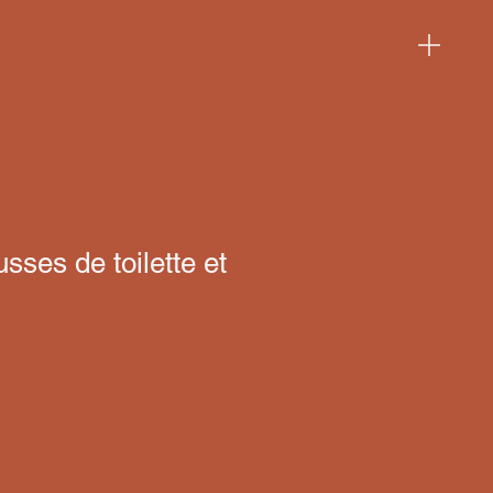
usses de toilette et