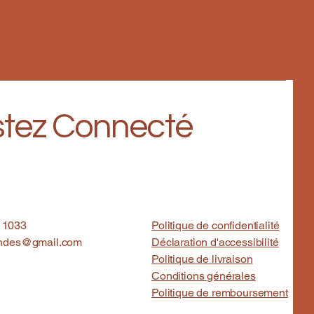
tez Connecté
11033
Politique de confidentialité
indes@gmail.com
Déclaration d'accessibilité
Politique de livraison
Conditions générales
Politique de remboursement