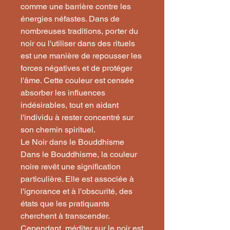
comme une barrière contre les
énergies néfastes. Dans de
nombreuses traditions, porter du
noir ou l'utiliser dans des rituels
est une manière de repousser les
forces négatives et de protéger
l'âme. Cette couleur est censée
absorber les influences
indésirables, tout en aidant
l'individu à rester concentré sur
son chemin spirituel.
Le Noir dans le Bouddhisme
Dans le Bouddhisme, la couleur
noire revêt une signification
particulière. Elle est associée à
l'ignorance et à l'obscurité, des
états que les pratiquants
cherchent à transcender.
Cependant, méditer sur le noir est