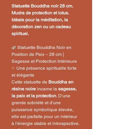
Statuette Bouddha noir 28 cm.
Mudra de protection et lotus.
Idéale pour la méditation, la
décoration zen ou un cadeau
spirituel.
🌿 Statuette Bouddha Noir en
Position de Paix – 28 cm |
Sagesse et Protection Intérieure
✨ Une présence spirituelle forte
et élégante
Cette statuette de
Bouddha en
résine noire
incarne la
sagesse,
la paix et la protection
. D'une
grande sobriété et d'une
puissance symbolique élevée,
elle est parfaite pour un intérieur
à l'énergie stable et introspective.