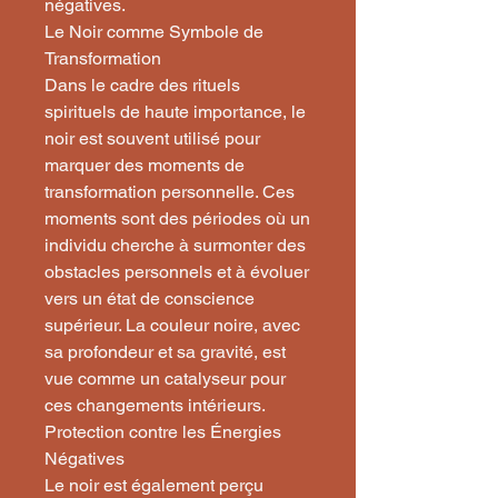
négatives.
Le Noir comme Symbole de
Transformation
Dans le cadre des rituels
spirituels de haute importance, le
noir est souvent utilisé pour
marquer des moments de
transformation personnelle. Ces
moments sont des périodes où un
individu cherche à surmonter des
obstacles personnels et à évoluer
vers un état de conscience
supérieur. La couleur noire, avec
sa profondeur et sa gravité, est
vue comme un catalyseur pour
ces changements intérieurs.
Protection contre les Énergies
Négatives
Le noir est également perçu