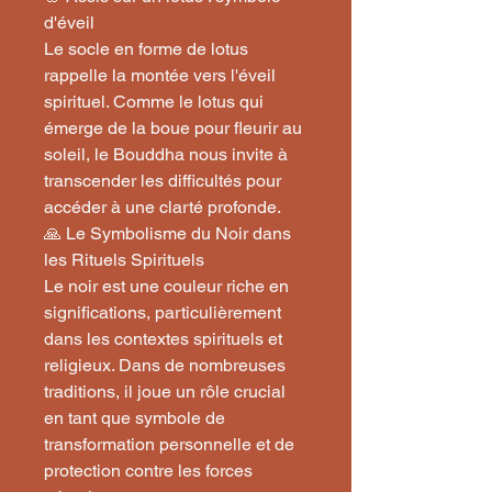
d'éveil
Le socle en forme de lotus
rappelle la montée vers l'éveil
spirituel. Comme le lotus qui
émerge de la boue pour fleurir au
soleil, le Bouddha nous invite à
transcender les difficultés pour
accéder à une clarté profonde.
🙏 Le Symbolisme du Noir dans
les Rituels Spirituels
Le noir est une couleur riche en
significations, particulièrement
dans les contextes spirituels et
religieux. Dans de nombreuses
traditions, il joue un rôle crucial
en tant que symbole de
transformation personnelle et de
protection contre les forces