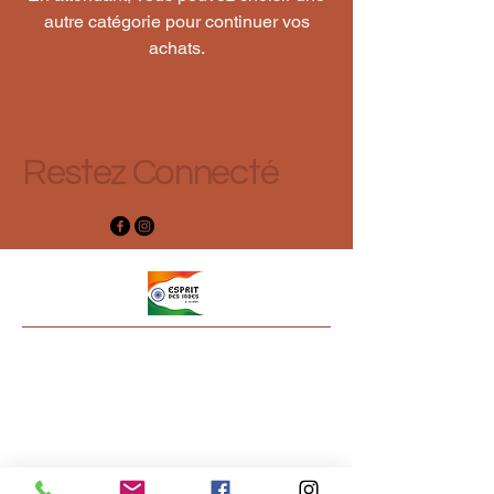
autre catégorie pour continuer vos
achats.
Restez Connecté