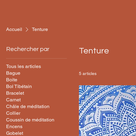
Accueil
Tenture
Rechercher par
Tenture
Tous les articles
Bague
5 articles
Boite
Bol Tibétain
Bracelet
Carnet
Châle de méditation
Collier
Coussin de méditation
Encens
Gobelet