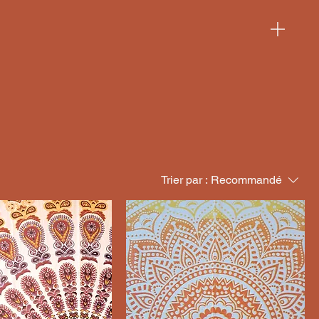
Trier par :
Recommandé