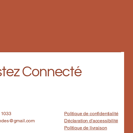
tez Connecté
11033
Politique de confidentialité
indes@gmail.com
Déclaration d'accessibilité
Politique de livraison